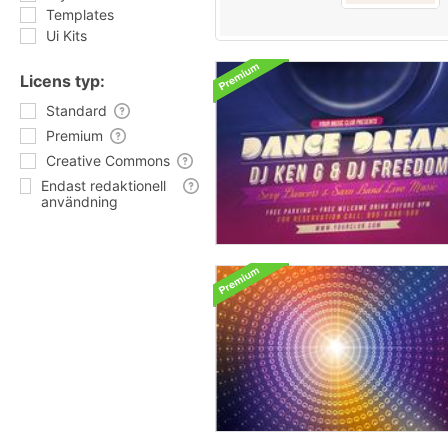
Templates
Ui Kits
Licens typ:
Standard
Premium
Creative Commons
Endast redaktionell
användning