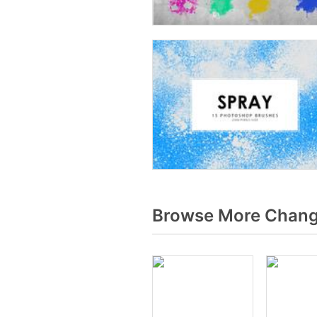
Browse More Change