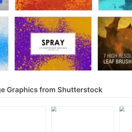
 Graphics from Shutterstock