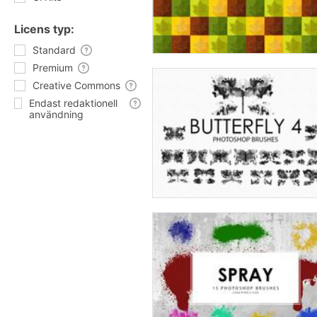
Licens typ:
Standard
Premium
Creative Commons
Endast redaktionell
användning