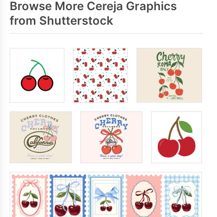
Browse More Cereja Graphics
from Shutterstock