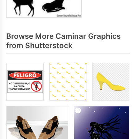
Browse More Caminar Graphics
from Shutterstock