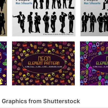
Graphics from Shutterstock