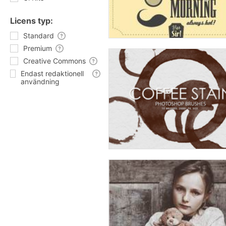
Licens typ:
Standard
Premium
Creative Commons
Endast redaktionell
användning