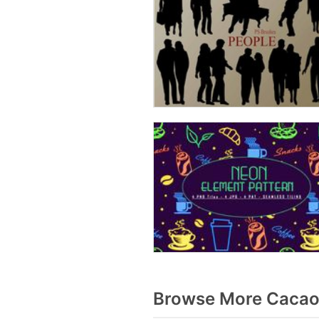
Browse More Cacao 