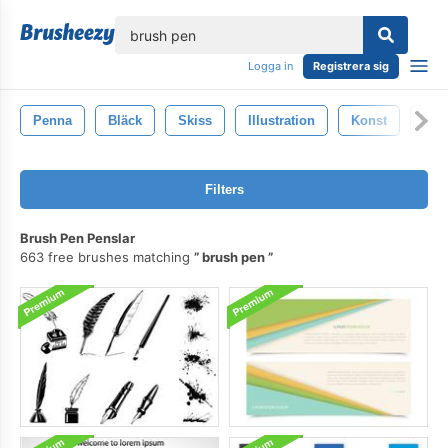
lose
Logga in
Registrera sig
Penna
Bläck
Skiss
Illustration
Konst
Gru
Filters
Brush Pen Penslar
663 free brushes matching
brush pen