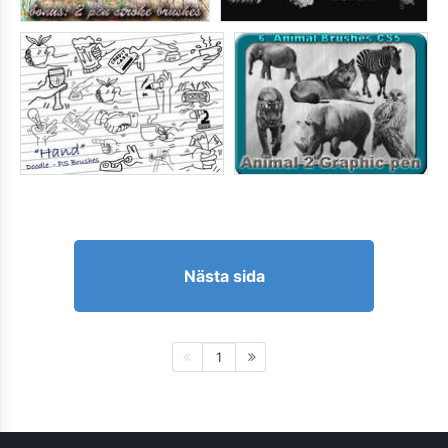
Nästa sida
1