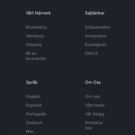
Vårt Närverk
Sajtlänkar
Brusheezy
Erbjudanden
Vecteezy
Annonsera
Videezy
Kundtjänst
Bli en
DMCA
leverantör
Språk
Om Oss
English
Om oss
Español
Vårt team
Português
Vår blogg
Deutsch
Kontakta
oss
Mer...