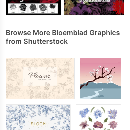
Browse More Bloemblad Graphics
from Shutterstock