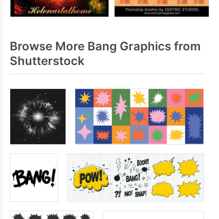
Browse More Bang Graphics from
Shutterstock