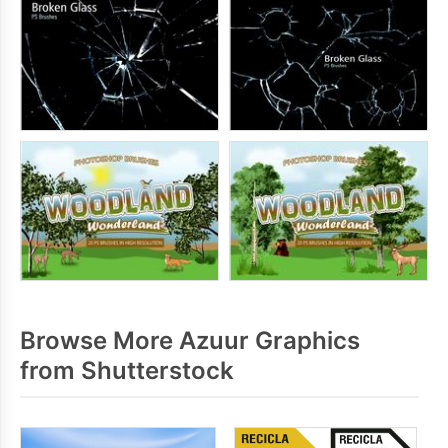
Browse More Azuur Graphics
from Shutterstock