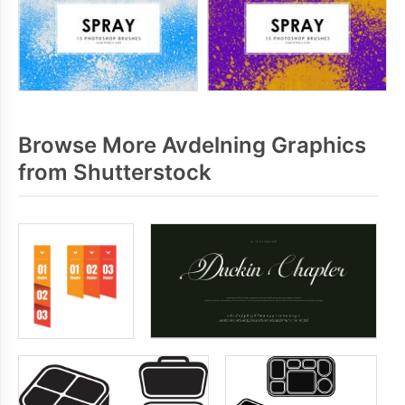
Browse More Avdelning Graphics
from Shutterstock