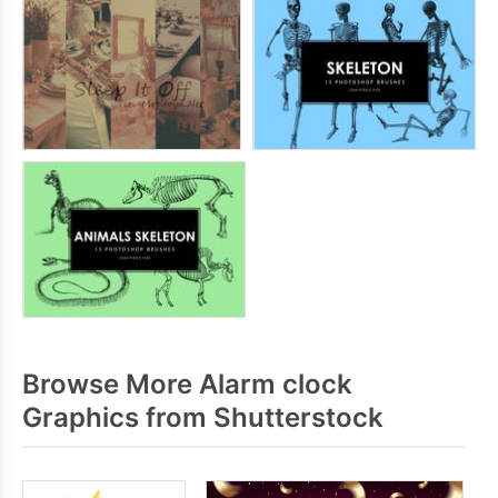
Browse More Alarm clock
Graphics from Shutterstock