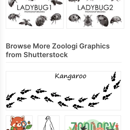
Browse More Zoologi Graphics
from Shutterstock