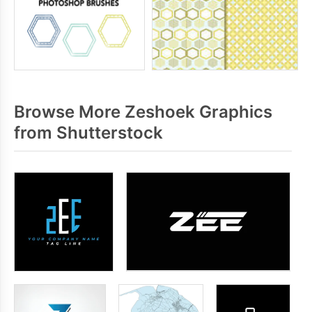
Browse More Zeshoek Graphics
from Shutterstock