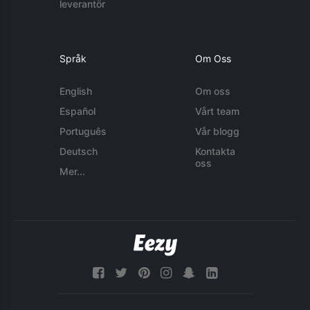
leverantör
Språk
Om Oss
English
Om oss
Español
Vårt team
Português
Vår blogg
Deutsch
Kontakta
oss
Mer...