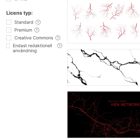
Licens typ:
Standard
Premium
Creative Commons
Endast redaktionell
användning