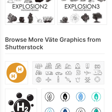
Browse More Väte Graphics from
Shutterstock