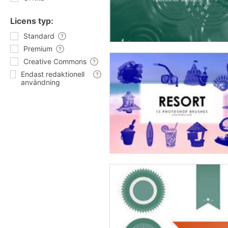
Licens typ:
Standard
Premium
Creative Commons
Endast redaktionell
användning