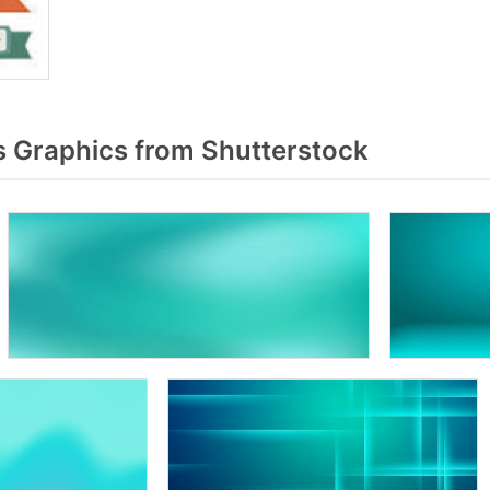
 Graphics from Shutterstock