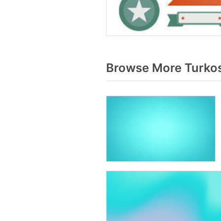
Browse More Turkos