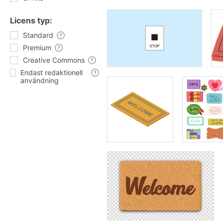
Licens typ:
Standard
Premium
Creative Commons
Endast redaktionell
användning