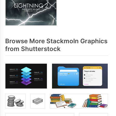
Browse More Stackmoln Graphics
from Shutterstock