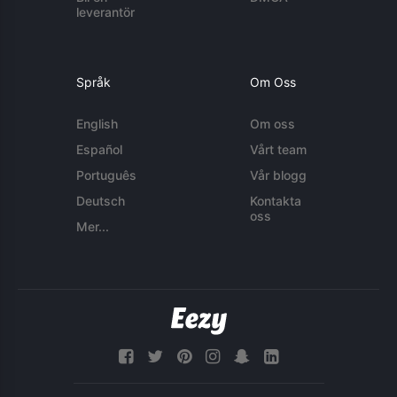
leverantör
Språk
Om Oss
English
Om oss
Español
Vårt team
Português
Vår blogg
Deutsch
Kontakta
oss
Mer...