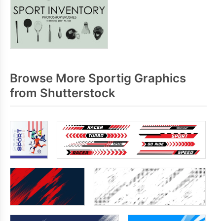
Browse More Sportig Graphics
from Shutterstock