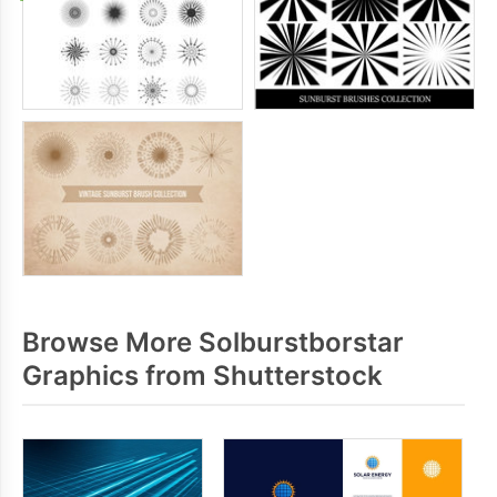
Browse More Solburstborstar
Graphics from Shutterstock