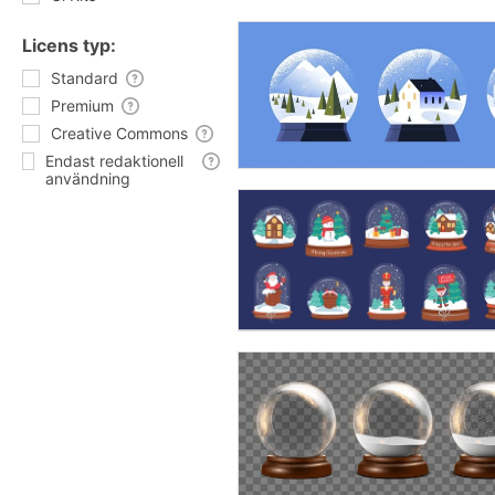
Licens typ:
Standard
Premium
Creative Commons
Endast redaktionell
användning