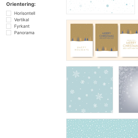
Orientering:
Horisontell
Vertikal
Fyrkant
Panorama