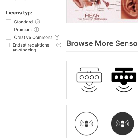
Licens typ:
Standard
Premium
Creative Commons
Browse More Sensor
Endast redaktionell
användning