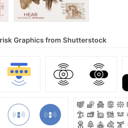
isk Graphics from Shutterstock