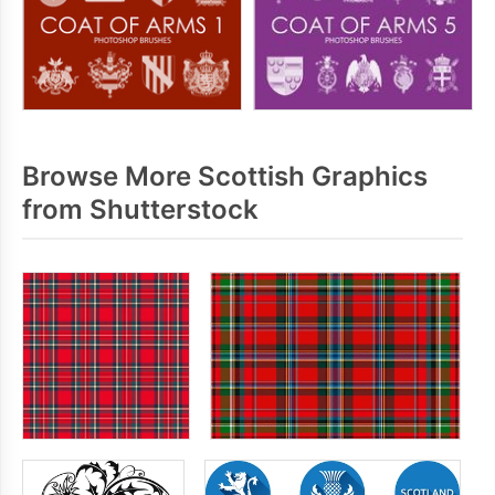
Browse More Scottish Graphics
from Shutterstock