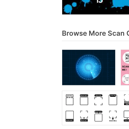
Browse More Scan G