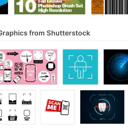
raphics from Shutterstock