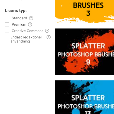
Licens typ:
Standard
Premium
Creative Commons
Endast redaktionell
användning