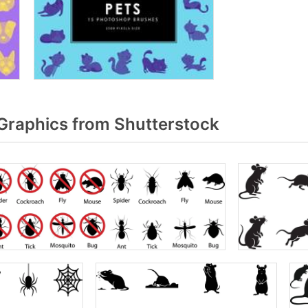
Graphics from Shutterstock