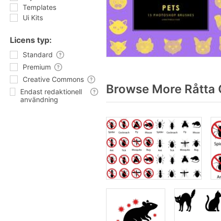
Templates
Ui Kits
Licens typ:
Standard
Premium
Creative Commons
Browse More Råtta 
Endast redaktionell
användning