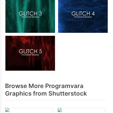
Browse More Programvara
Graphics from Shutterstock