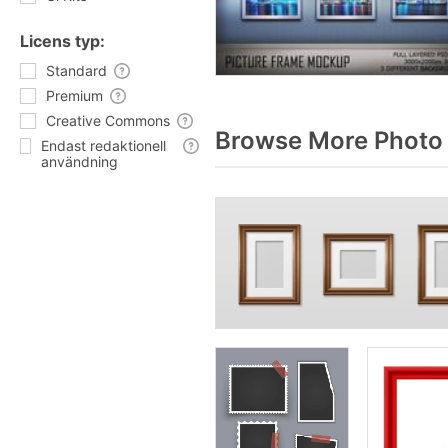
Licens typ:
Standard
Premium
Creative Commons
Browse More Photo 
Endast redaktionell
användning