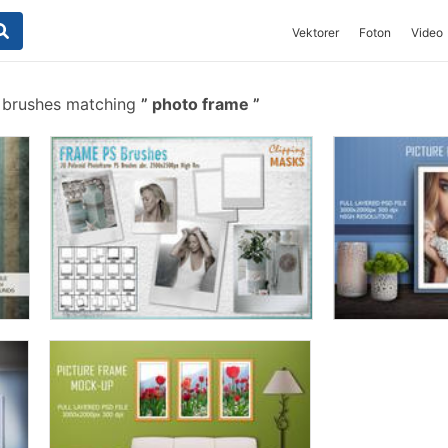
Vektorer
Foton
Video
 brushes matching
photo frame