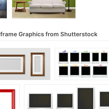
frame Graphics from Shutterstock