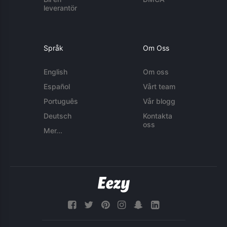
leverantör
Språk
Om Oss
English
Om oss
Español
Vårt team
Português
Vår blogg
Deutsch
Kontakta
oss
Mer...