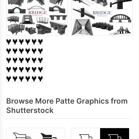
Browse More Patte Graphics from
Shutterstock