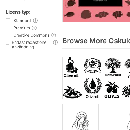
Licens typ:
Standard
Premium
Creative Commons
Browse More Oskuld
Endast redaktionell
användning