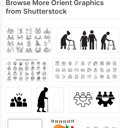
Browse More Orient Graphics
from Shutterstock