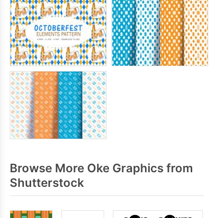
Browse More Oke Graphics from
Shutterstock