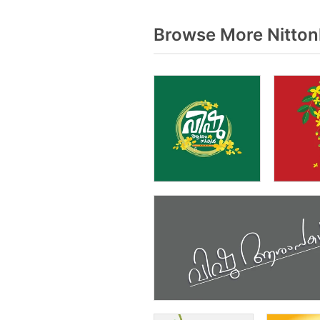
Browse More Nitton