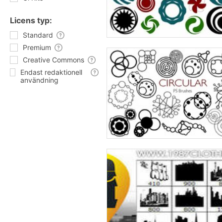
Licens typ:
Standard
Premium
Creative Commons
Endast redaktionell
användning