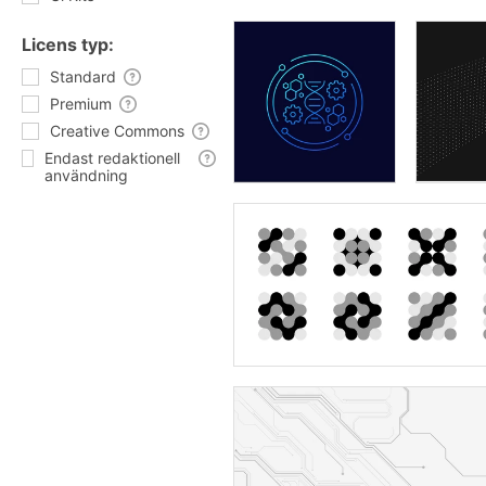
Licens typ:
Standard
Premium
Creative Commons
Endast redaktionell
användning