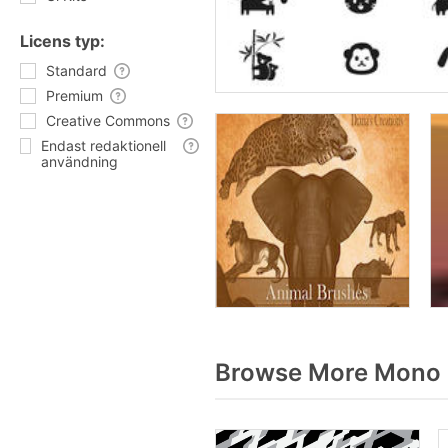
Licens typ:
Standard
Premium
Creative Commons
Endast redaktionell
användning
Browse More Mono 