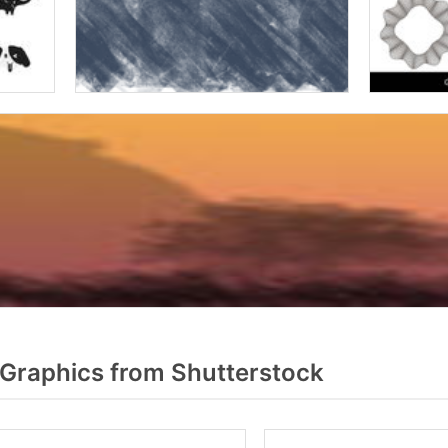
Graphics from Shutterstock