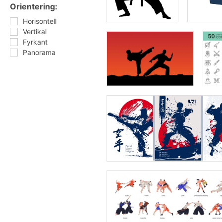
Orientering:
Horisontell
Vertikal
Fyrkant
Panorama