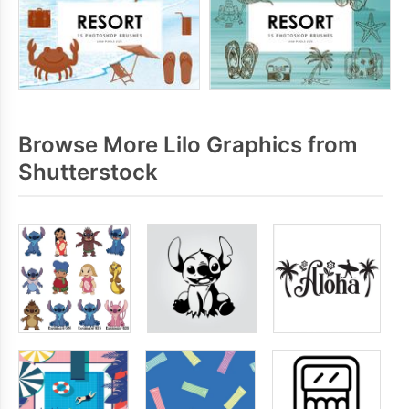
Browse More Lilo Graphics from
Shutterstock