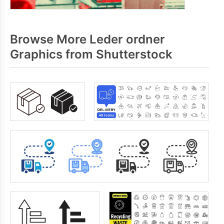
Browse More Leder ordner
Graphics from Shutterstock