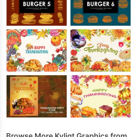
Browse More Kyligt Graphics from