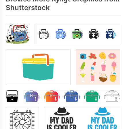
Shutterstock