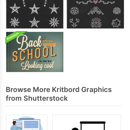
Browse More Kritbord Graphics
from Shutterstock