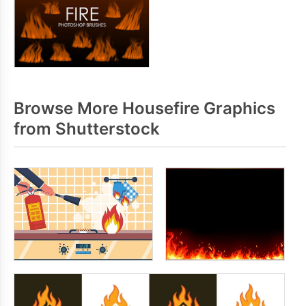
Browse More Housefire Graphics
from Shutterstock