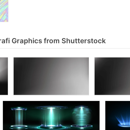
afi Graphics from Shutterstock