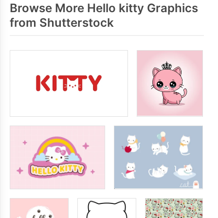
Browse More Hello kitty Graphics
from Shutterstock