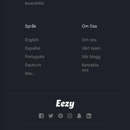
leverantör
Språk
Om Oss
English
Om oss
Español
Vårt team
Português
Vår blogg
Deutsch
Kontakta
oss
Mer...