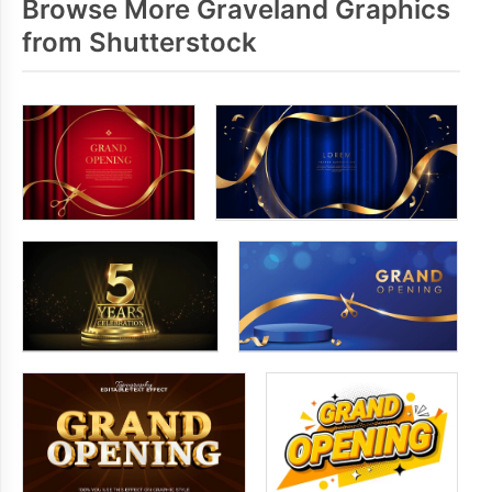
Browse More Graveland Graphics
from Shutterstock