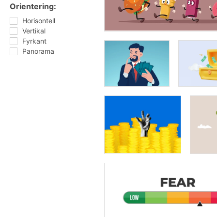
Orientering:
Horisontell
Vertikal
Fyrkant
Panorama