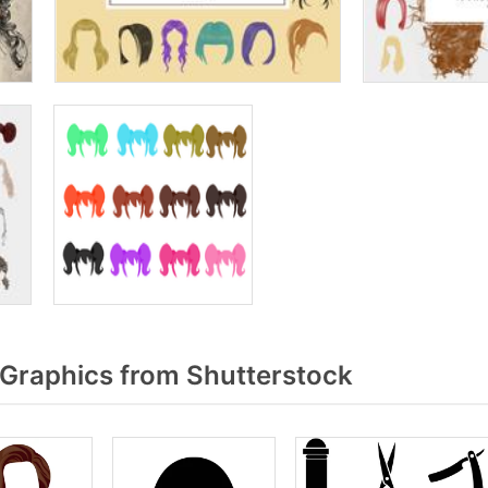
 Graphics from Shutterstock