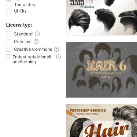
Templates
Ui Kits
Licens typ:
Standard
Premium
Creative Commons
Endast redaktionell
användning