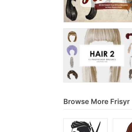
Browse More Frisyr