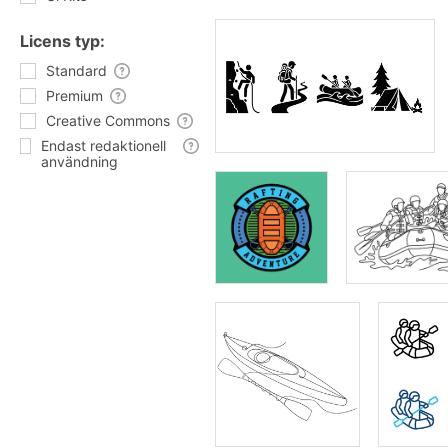
Licens typ:
Standard
Premium
Creative Commons
Endast redaktionell
användning