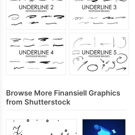
Browse More Finansiell Graphics
from Shutterstock